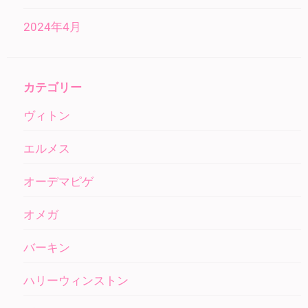
2024年4月
カテゴリー
ヴィトン
エルメス
オーデマピゲ
オメガ
バーキン
ハリーウィンストン