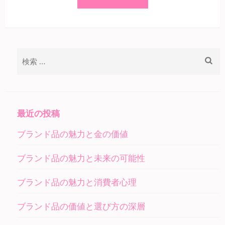
検
索:
最近の投稿
ブランド品の魅力と金の価値
ブランド品の魅力と未来の可能性
ブランド品の魅力と消費者心理
ブランド品の価値と選び方の深層