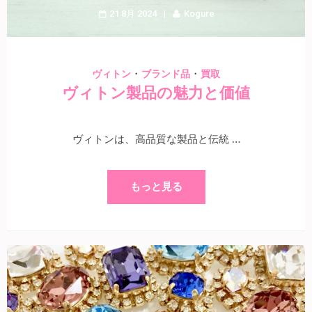
21 8月 2024
Kogure
・
・
ヴィトン
ブランド品
買取
ヴィトン製品の魅力と価値
ヴィトンは、高品質な製品と伝統 …
もっと見る