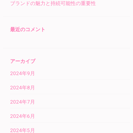
ブランドの魅力と持続可能性の重要性
最近のコメント
アーカイブ
2024年9月
2024年8月
2024年7月
2024年6月
2024年5月