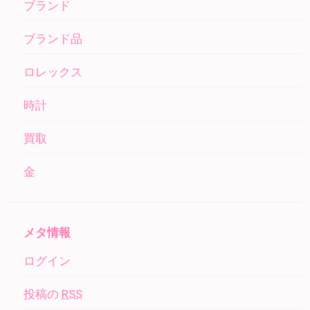
ブランド
ブランド品
ロレックス
時計
買取
金
メタ情報
ログイン
投稿の
RSS