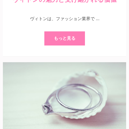
ヴィトンは、ファッション業界で …
もっと見る