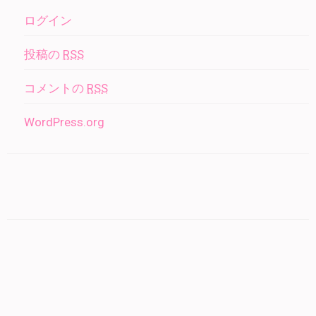
ログイン
投稿の
RSS
コメントの
RSS
WordPress.org