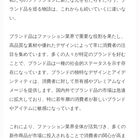
ランド品を巡る物語は、これからも続いていくに違いな
い。
ブランド品はファッション業界で重要な役割を果たし、
高品質な素材や優れたデザインによって常に消費者の注
目を集めています。多くの人々が特定のブランドを好む
ことで、ブランド品は一種の社会的ステータスを示す存
在になっています。ブランドの独特なデザインとアイデ
ンティティは、消費者に対して所有感やプレミアムなイ
メージを提供します。国内外でブランド品の市場は急速
に拡大しており、特に若年層の消費者が新しいブランド
やアイテムに敏感になっています。
これにより、ファッション業界全体が活気づき、多くの
新作商品が市場に投入されることで消費者の関心が高ま