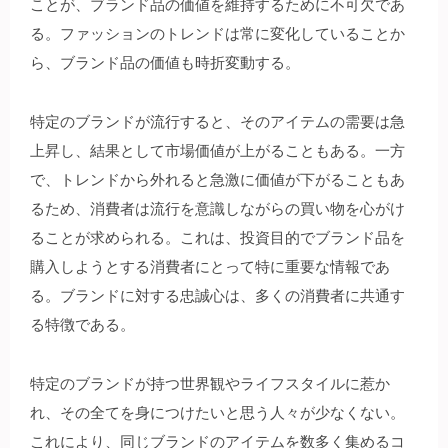
ことが、ブランド品の価値を維持するために不可欠であ
る。ファッションのトレンドは常に変化していることか
ら、ブランド品の価値も時折変動する。
特定のブランドが流行すると、そのアイテムの需要は急
上昇し、結果として市場価値が上がることもある。一方
で、トレンドから外れると急激に価値が下がることもあ
るため、消費者は流行を意識しながらの買い物を心がけ
ることが求められる。これは、投資目的でブランド品を
購入しようとする消費者にとって特に重要な情報であ
る。ブランドに対する忠誠心は、多くの消費者に共通す
る特徴である。
特定のブランドが持つ世界観やライフスタイルに惹か
れ、その全てを身につけたいと思う人々が少なくない。
これにより、同じブランドのアイテムを数多く集めるコ