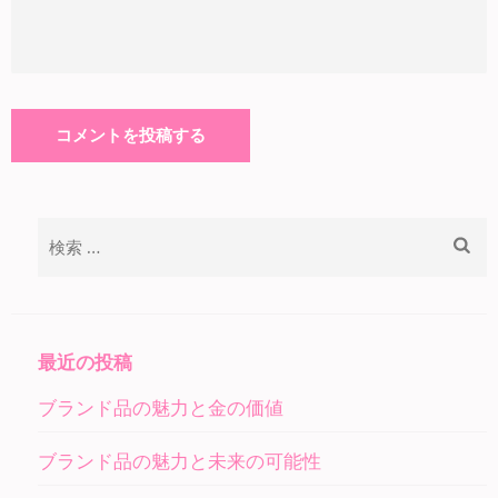
検
索:
最近の投稿
ブランド品の魅力と金の価値
ブランド品の魅力と未来の可能性