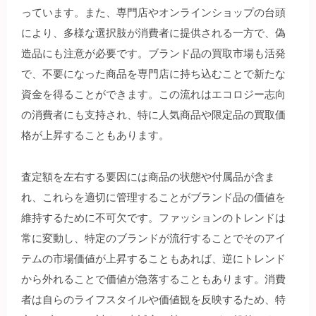
っています。また、専門店やオンラインショップの台頭
により、多様な選択肢が消費者に提供される一方で、偽
造品にも注意が必要です。ブランド品の買取市場も活発
で、不要になった商品を専門店に持ち込むことで新たな
資金を得ることができます。この流れはエコロジー志向
の消費者にも支持され、特に人気商品や限定品の買取価
格が上昇することもあります。
査定額を左右する要因には商品の状態や付属品が含ま
れ、これらを適切に管理することがブランド品の価値を
維持するために不可欠です。ファッションのトレンドは
常に変動し、特定のブランドが流行することでそのアイ
テムの市場価値が上昇することもあれば、逆にトレンド
から外れることで価値が急落することもあります。消費
者は自らのライフスタイルや価値観を反映するため、特