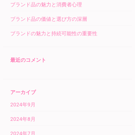
ブランド品の魅力と消費者心理
ブランド品の価値と選び方の深層
ブランドの魅力と持続可能性の重要性
最近のコメント
アーカイブ
2024年9月
2024年8月
2024年7月