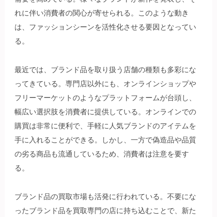
れに伴い消費者の関心が寄せられる。このような動き
は、ファッションシーンを活性化させる要因となってい
る。
最近では、ブランド品を取り扱う店舗の種類も多彩にな
ってきている。専門店以外にも、オンラインショップや
フリーマーケットのようなプラットフォームが台頭し、
幅広い選択肢を消費者に提供している。オンラインでの
購買は非常に便利で、手軽に人気ブランドのアイテムを
手に入れることができる。しかし、一方で偽造品や品質
の劣る商品も流通しているため、消費者は注意を要す
る。
ブランド品の買取市場も活発に行われている。不要にな
ったブランド品を買取専門の店に持ち込むことで、新た