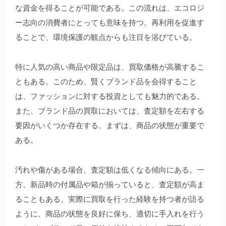
な資金を得ることが可能である。この流れは、エコロジ
ー志向の消費者にとっても意味を持つ。再利用を促進す
ることで、環境保護の観点からも注目を浴びている。
特に人気の高い商品や限定品は、買取価格が高騰するこ
ともある。このため、賢くブランド品を会得すること
は、ファッションに対する投資としても魅力的である。
また、ブランド品の買取においては、査定額を左右する
要因がいくつか存在する。まずは、商品の状態が重要で
ある。
汚れや傷がある場合、査定額は低くなる傾向にある。一
方、新品時の付属品や箱が揃っていると、査定額が高ま
ることもある。実際に買取を行った経験を持つ者が語る
ように、商品の状態を良好に保ち、適切に手入れを行う