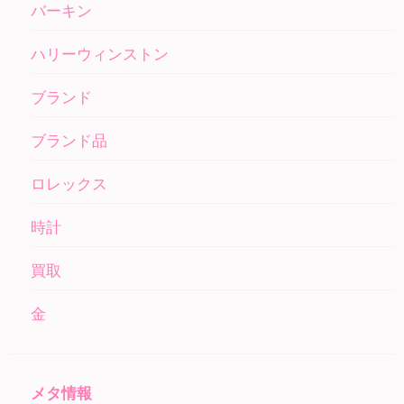
バーキン
ハリーウィンストン
ブランド
ブランド品
ロレックス
時計
買取
金
メタ情報