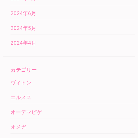
2024年6月
2024年5月
2024年4月
カテゴリー
ヴィトン
エルメス
オーデマピゲ
オメガ