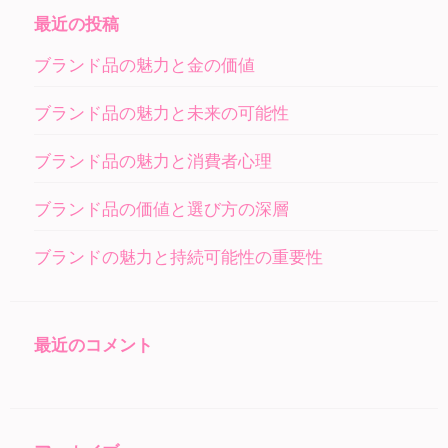
最近の投稿
ブランド品の魅力と金の価値
ブランド品の魅力と未来の可能性
ブランド品の魅力と消費者心理
ブランド品の価値と選び方の深層
ブランドの魅力と持続可能性の重要性
最近のコメント