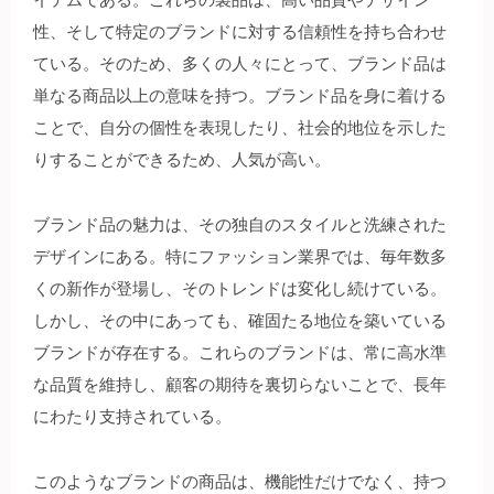
性、そして特定のブランドに対する信頼性を持ち合わせ
ている。そのため、多くの人々にとって、ブランド品は
単なる商品以上の意味を持つ。ブランド品を身に着ける
ことで、自分の個性を表現したり、社会的地位を示した
りすることができるため、人気が高い。
ブランド品の魅力は、その独自のスタイルと洗練された
デザインにある。特にファッション業界では、毎年数多
くの新作が登場し、そのトレンドは変化し続けている。
しかし、その中にあっても、確固たる地位を築いている
ブランドが存在する。これらのブランドは、常に高水準
な品質を維持し、顧客の期待を裏切らないことで、長年
にわたり支持されている。
このようなブランドの商品は、機能性だけでなく、持つ