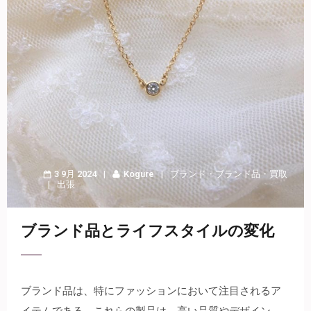
3 9月 2024
Kogure
ブランド
・
ブランド品
・
買取
出張
ブランド品とライフスタイルの変化
ブランド品は、特にファッションにおいて注目されるア
イテムである。
これらの製品は、高い品質やデザイン