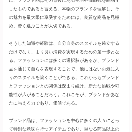
に、ブランド品はその背後にある物語や価値観を商品化
したものであると言える。本物のブランドを理解し、そ
の魅力を最大限に享受するためには、良質な商品を見極
め、賢く選ぶことが大切である。
そうした知識や経験は、自分自身のスタイルを確立する
だけでなく、より良い消費を実現するための第一歩とな
る。ファッションには多くの選択肢があるが、ブランド
品を通じて自らを表現することで、他にはないお気に入
りのスタイルを築くことができる。これからもブランド
とファッションとの関係は深まり続け、新たな挑戦や可
能性が広がることだろう。これこそが、ブランドがあな
たに与える力であり、価値である。
ブランド品は、ファッションを中心に多くの人々にとっ
て特別な意味を持つアイテムであり、単なる商品以上の