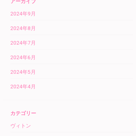
アーカイブ
2024年9月
2024年8月
2024年7月
2024年6月
2024年5月
2024年4月
カテゴリー
ヴィトン