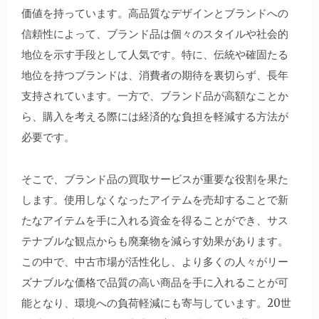
価値を持っています。高品質なデザインとブランドへの
信頼性によって、ブランド品は個々のスタイルや社会的
地位を示す手段として人気です。特に、伝統や確固たる
地位を持つブランドは、消費者の期待を裏切らず、長年
支持されています。一方で、ブランド品が高額なことか
ら、購入を考える際には経済的な負担を軽減する方法が
必要です。
そこで、ブランド品の買取サービスが重要な役割を果た
します。使用しなくなったアイテムを売却することで新
たなアイテムを手に入れる資金を得ることができ、サス
テナブルな観点からも廃棄物を減らす効果があります。
この中で、中古市場が活性化し、より多くの人々がリー
ズナブルな価格で品質の高い商品を手に入れることが可
能となり、環境への負荷軽減にも寄与しています。20世