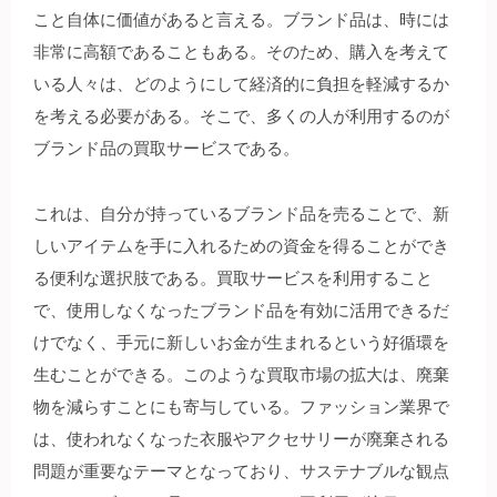
こと自体に価値があると言える。ブランド品は、時には
非常に高額であることもある。そのため、購入を考えて
いる人々は、どのようにして経済的に負担を軽減するか
を考える必要がある。そこで、多くの人が利用するのが
ブランド品の買取サービスである。
これは、自分が持っているブランド品を売ることで、新
しいアイテムを手に入れるための資金を得ることができ
る便利な選択肢である。買取サービスを利用すること
で、使用しなくなったブランド品を有効に活用できるだ
けでなく、手元に新しいお金が生まれるという好循環を
生むことができる。このような買取市場の拡大は、廃棄
物を減らすことにも寄与している。ファッション業界で
は、使われなくなった衣服やアクセサリーが廃棄される
問題が重要なテーマとなっており、サステナブルな観点