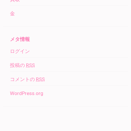
金
メタ情報
ログイン
投稿の
RSS
コメントの
RSS
WordPress.org