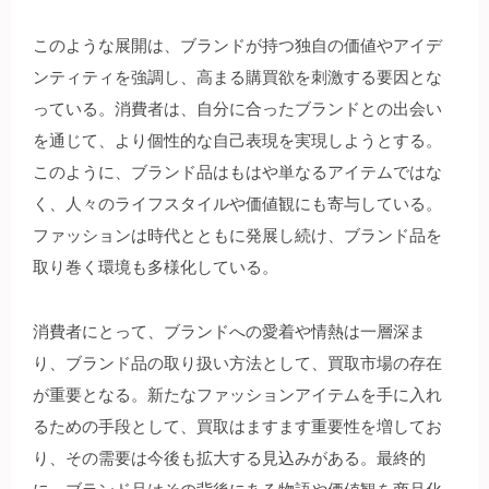
このような展開は、ブランドが持つ独自の価値やアイデ
ンティティを強調し、高まる購買欲を刺激する要因とな
っている。消費者は、自分に合ったブランドとの出会い
を通じて、より個性的な自己表現を実現しようとする。
このように、ブランド品はもはや単なるアイテムではな
く、人々のライフスタイルや価値観にも寄与している。
ファッションは時代とともに発展し続け、ブランド品を
取り巻く環境も多様化している。
消費者にとって、ブランドへの愛着や情熱は一層深ま
り、ブランド品の取り扱い方法として、買取市場の存在
が重要となる。新たなファッションアイテムを手に入れ
るための手段として、買取はますます重要性を増してお
り、その需要は今後も拡大する見込みがある。最終的