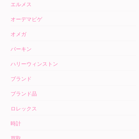
エルメス
オーデマピゲ
オメガ
バーキン
ハリーウィンストン
ブランド
ブランド品
ロレックス
時計
買取